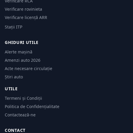
Verificare RCA
Verificare rovinieta
Verificare licență ARR
Stații ITP
GHIDURI UTILE
Alerte mașină
Amenzi auto 2026
Acte necesare circulație
Știri auto
UTILE
Termeni și Condiții
Politica de Confidențialitate
Contactează-ne
CONTACT