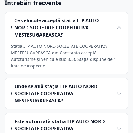
Întrebări frecvente
Ce vehicule acceptă stația ITP AUTO
NORD SOCIETATE COOPERATIVA
MESTESUGAREASCA?
Stația ITP AUTO NORD SOCIETATE COOPERATIVA
MESTESUGAREASCA din Constanta acceptă:
Autoturisme și vehicule sub 3.5t. Stația dispune de 1
linie de inspecție.
Unde se află stația ITP AUTO NORD
SOCIETATE COOPERATIVA
MESTESUGAREASCA?
Este autorizată stația ITP AUTO NORD
SOCIETATE COOPERATIVA