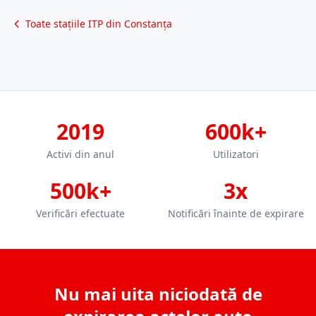
Toate stațiile ITP din Constanța
2019
600k+
Activi din anul
Utilizatori
500k+
3x
Verificări efectuate
Notificări înainte de expirare
Nu mai uita niciodată de