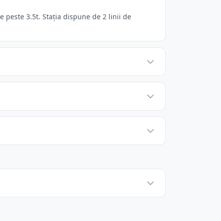
peste 3.5t. Stația dispune de 2 linii de