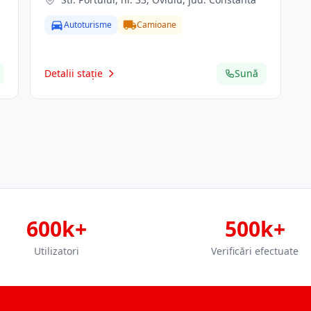
Autoturisme
Camioane
Detalii stație
Sună
600k+
500k+
Utilizatori
Verificări efectuate