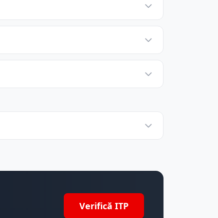
Verifică ITP