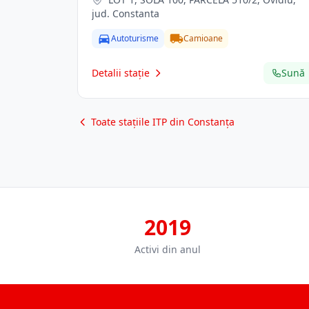
jud. Constanta
Autoturisme
Camioane
Detalii stație
Sună
Toate stațiile ITP din Constanța
2019
Activi din anul