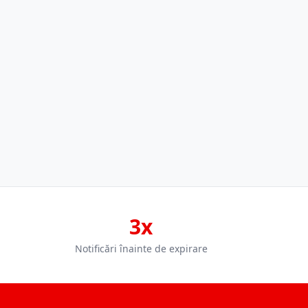
3x
Notificări înainte de expirare