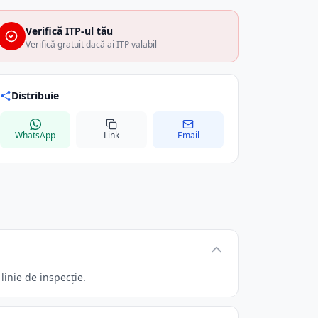
Verifică ITP-ul tău
Verifică gratuit dacă ai ITP valabil
Distribuie
WhatsApp
Link
Email
inie de inspecție.