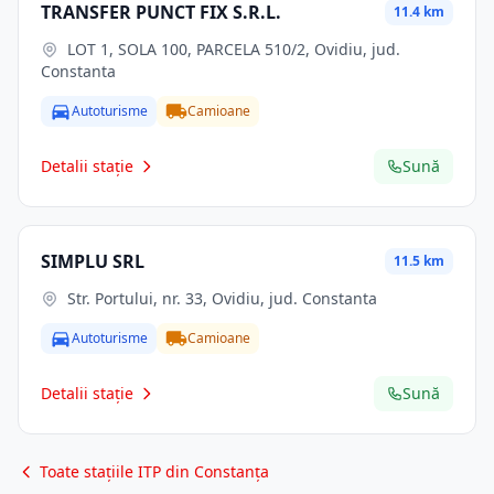
TRANSFER PUNCT FIX S.R.L.
11.4 km
LOT 1, SOLA 100, PARCELA 510/2, Ovidiu, jud.
Constanta
Autoturisme
Camioane
Detalii stație
Sună
SIMPLU SRL
11.5 km
Str. Portului, nr. 33, Ovidiu, jud. Constanta
Autoturisme
Camioane
Detalii stație
Sună
Toate stațiile ITP din Constanța