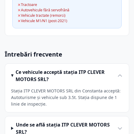
Tractoare
Autovehicule fără servofrână
Vehicule tractate (remorci)
Vehicule M1/N1 (post-2021)
Întrebări frecvente
Ce vehicule acceptă stația ITP CLEVER
MOTORS SRL?
Stația ITP CLEVER MOTORS SRL din Constanta acceptă:
Autoturisme și vehicule sub 3.5t. Stația dispune de 1
linie de inspecție.
Unde se află stația ITP CLEVER MOTORS
SRL?