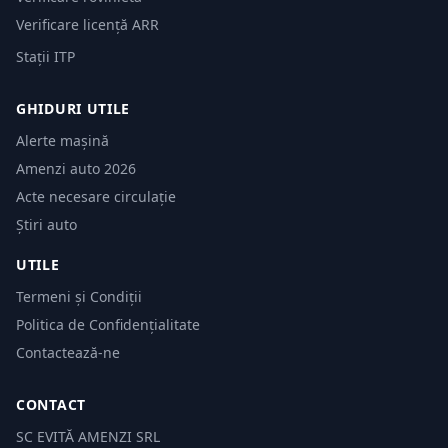
Verificare licență ARR
Stații ITP
GHIDURI UTILE
Alerte mașină
Amenzi auto 2026
Acte necesare circulație
Știri auto
UTILE
Termeni și Condiții
Politica de Confidențialitate
Contactează-ne
CONTACT
SC EVITĂ AMENZI SRL