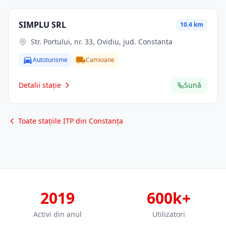
SIMPLU SRL
10.4 km
Str. Portului, nr. 33, Ovidiu, jud. Constanta
Autoturisme
Camioane
Detalii stație
Sună
Toate stațiile ITP din Constanța
2019
600k+
Activi din anul
Utilizatori