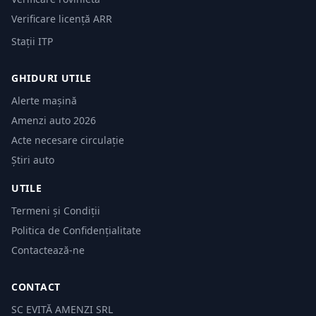
Verificare licență ARR
Stații ITP
GHIDURI UTILE
Alerte mașină
Amenzi auto 2026
Acte necesare circulație
Știri auto
UTILE
Termeni și Condiții
Politica de Confidențialitate
Contactează-ne
CONTACT
SC EVITĂ AMENZI SRL