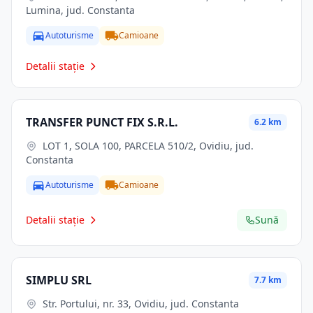
Lumina, jud. Constanta
Autoturisme
Camioane
Detalii stație
TRANSFER PUNCT FIX S.R.L.
6.2 km
LOT 1, SOLA 100, PARCELA 510/2, Ovidiu, jud.
Constanta
Autoturisme
Camioane
Detalii stație
Sună
SIMPLU SRL
7.7 km
Str. Portului, nr. 33, Ovidiu, jud. Constanta