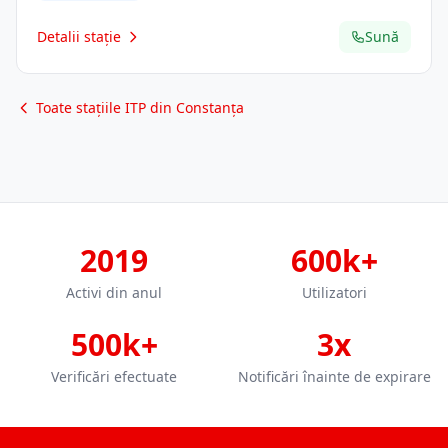
Detalii stație
Sună
Toate stațiile ITP din Constanța
2019
600k+
Activi din anul
Utilizatori
500k+
3x
Verificări efectuate
Notificări înainte de expirare