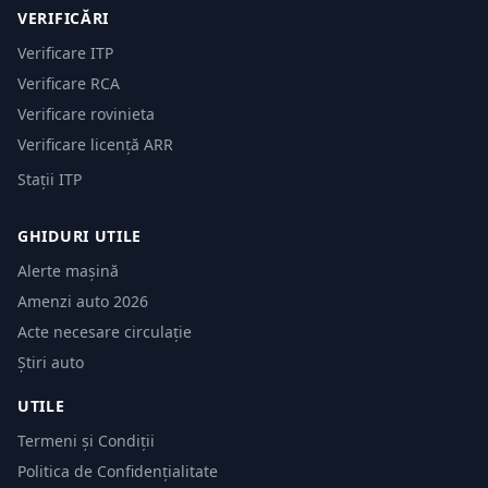
VERIFICĂRI
Verificare ITP
Verificare RCA
Verificare rovinieta
Verificare licență ARR
Stații ITP
GHIDURI UTILE
Alerte mașină
Amenzi auto 2026
Acte necesare circulație
Știri auto
UTILE
Termeni și Condiții
Politica de Confidențialitate