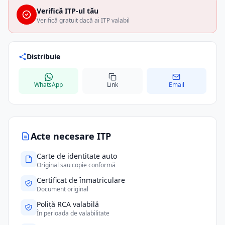
Verifică ITP-ul tău
Verifică gratuit dacă ai ITP valabil
Distribuie
WhatsApp
Link
Email
Acte necesare ITP
Carte de identitate auto
Original sau copie conformă
Certificat de înmatriculare
Document original
Poliță RCA valabilă
În perioada de valabilitate