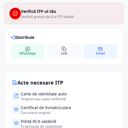
Verifică ITP-ul tău
Verifică gratuit dacă ai ITP valabil
Distribuie
WhatsApp
Link
Email
Acte necesare ITP
Carte de identitate auto
Original sau copie conformă
Certificat de înmatriculare
Document original
Poliță RCA valabilă
În perioada de valabilitate