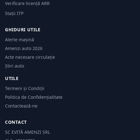
Verificare licență ARR
Stații ITP
GHIDURI UTILE
Alerte mașină
Amenzi auto 2026
Acte necesare circulație
Știri auto
UTILE
Termeni și Condiții
Politica de Confidențialitate
Contactează-ne
CONTACT
SC EVITĂ AMENZI SRL