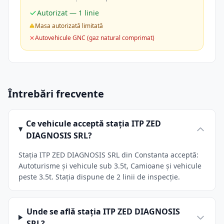
Autorizat — 1 linie
Masa autorizată limitată
Autovehicule GNC (gaz natural comprimat)
Întrebări frecvente
Ce vehicule acceptă stația ITP ZED
DIAGNOSIS SRL?
Stația ITP ZED DIAGNOSIS SRL din Constanta acceptă:
Autoturisme și vehicule sub 3.5t, Camioane și vehicule
peste 3.5t. Stația dispune de 2 linii de inspecție.
Unde se află stația ITP ZED DIAGNOSIS
SRL?