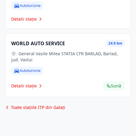
Autoturisme
Detalii stație
WORLD AUTO SERVICE
24.9 km
General Vasile Milea STATIA CFR BARLAD, Barlad,
jud. Vaslui
Autoturisme
Detalii stație
Sună
Toate stațiile ITP din Galați