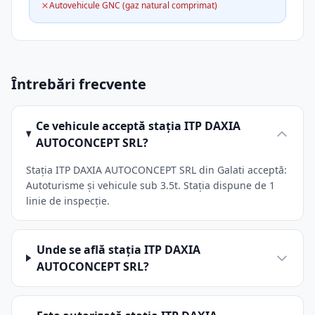
Autovehicule GNC (gaz natural comprimat)
Întrebări frecvente
Ce vehicule acceptă stația ITP DAXIA
AUTOCONCEPT SRL?
Stația ITP DAXIA AUTOCONCEPT SRL din Galati acceptă:
Autoturisme și vehicule sub 3.5t. Stația dispune de 1
linie de inspecție.
Unde se află stația ITP DAXIA
AUTOCONCEPT SRL?