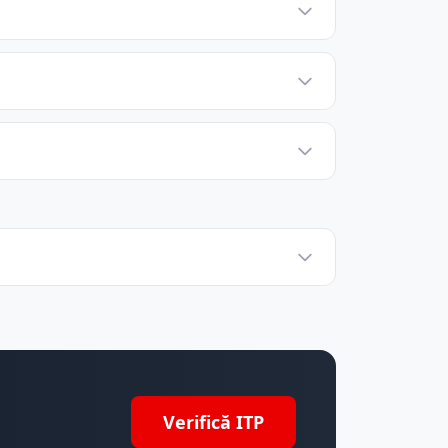
Verifică ITP