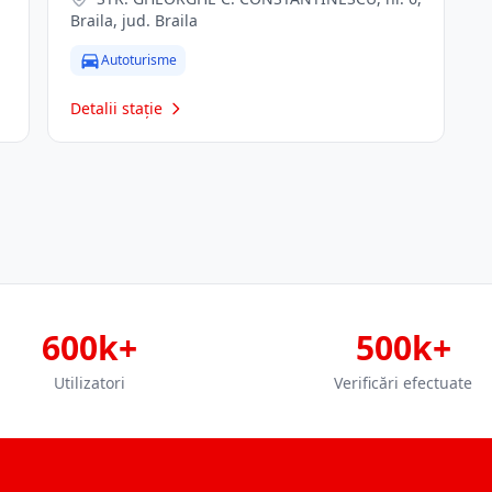
Braila, jud. Braila
Autoturisme
Detalii stație
600k+
500k+
Utilizatori
Verificări efectuate