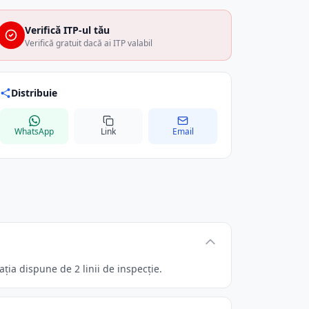
Verifică ITP-ul tău
Verifică gratuit dacă ai ITP valabil
Distribuie
WhatsApp
Link
Email
ția dispune de 2 linii de inspecție.