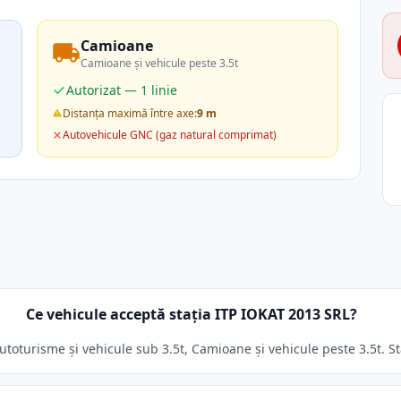
Camioane
Camioane și vehicule peste 3.5t
Autorizat — 1 linie
Distanța maximă între axe:
9 m
Autovehicule GNC (gaz natural comprimat)
Ce vehicule acceptă stația ITP IOKAT 2013 SRL?
utoturisme și vehicule sub 3.5t, Camioane și vehicule peste 3.5t. Sta