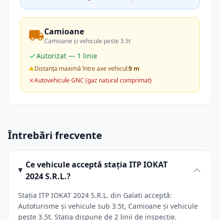
Camioane
Camioane și vehicule peste 3.5t
Autorizat — 1 linie
Distanța maximă între axe vehicul:
9 m
Autovehicule GNC (gaz natural comprimat)
Întrebări frecvente
Ce vehicule acceptă stația ITP IOKAT
2024 S.R.L.?
Stația ITP IOKAT 2024 S.R.L. din Galati acceptă:
Autoturisme și vehicule sub 3.5t, Camioane și vehicule
peste 3.5t. Stația dispune de 2 linii de inspecție.