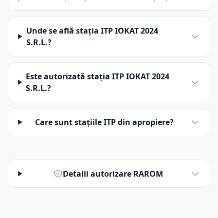
Unde se află stația ITP IOKAT 2024
S.R.L.?
Este autorizată stația ITP IOKAT 2024
S.R.L.?
Care sunt stațiile ITP din apropiere?
Detalii autorizare RAROM