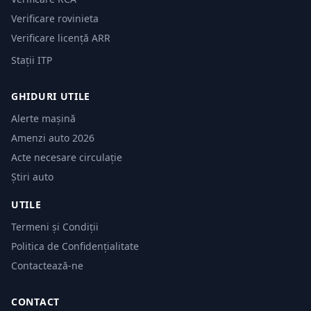
Verificare rovinieta
Verificare licență ARR
Stații ITP
GHIDURI UTILE
Alerte mașină
Amenzi auto 2026
Acte necesare circulație
Știri auto
UTILE
Termeni și Condiții
Politica de Confidențialitate
Contactează-ne
CONTACT