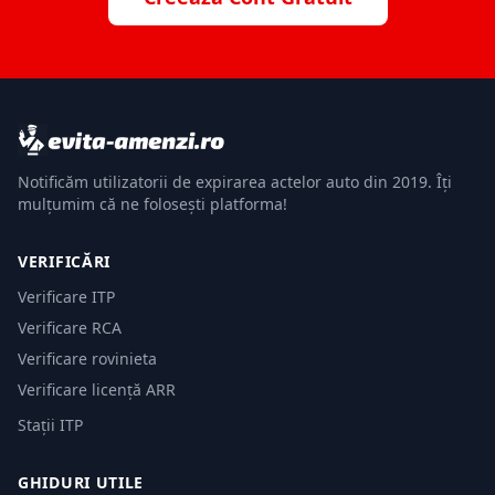
Notificăm utilizatorii de expirarea actelor auto din 2019. Îți
mulțumim că ne folosești platforma!
VERIFICĂRI
Verificare ITP
Verificare RCA
Verificare rovinieta
Verificare licență ARR
Stații ITP
GHIDURI UTILE