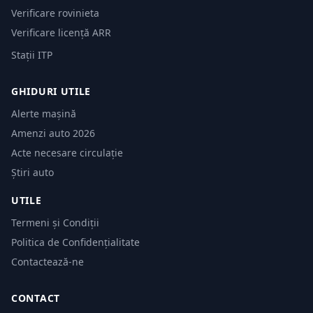
Verificare rovinieta
Verificare licență ARR
Stații ITP
GHIDURI UTILE
Alerte mașină
Amenzi auto 2026
Acte necesare circulație
Știri auto
UTILE
Termeni și Condiții
Politica de Confidențialitate
Contactează-ne
CONTACT