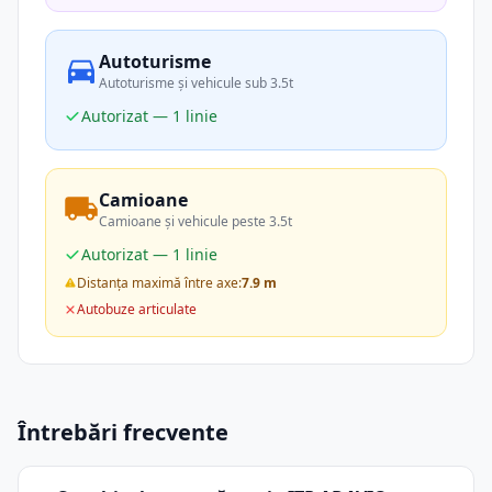
Autoturisme
Autoturisme și vehicule sub 3.5t
Autorizat — 1 linie
Camioane
Camioane și vehicule peste 3.5t
Autorizat — 1 linie
Distanța maximă între axe:
7.9 m
Autobuze articulate
Întrebări frecvente