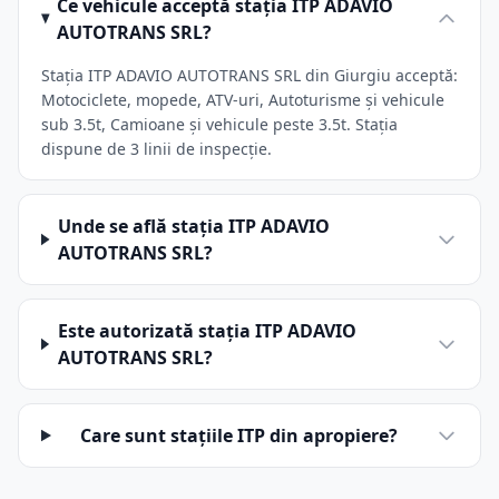
Ce vehicule acceptă stația ITP ADAVIO
AUTOTRANS SRL?
Stația ITP ADAVIO AUTOTRANS SRL din Giurgiu acceptă:
Motociclete, mopede, ATV-uri, Autoturisme și vehicule
sub 3.5t, Camioane și vehicule peste 3.5t. Stația
dispune de 3 linii de inspecție.
Unde se află stația ITP ADAVIO
AUTOTRANS SRL?
Este autorizată stația ITP ADAVIO
AUTOTRANS SRL?
Care sunt stațiile ITP din apropiere?