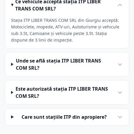
Ce vehicule acceptă stația ITP LIBER
TRANS COM SRL?
Stația ITP LIBER TRANS COM SRL din Giurgiu acceptă:
Motociclete, mopede, ATV-uri, Autoturisme și vehicule
sub 3.5t, Camioane și vehicule peste 3.5t. Stația
dispune de 3 linii de inspecție.
Unde se află stația ITP LIBER TRANS
COM SRL?
Este autorizată stația ITP LIBER TRANS
COM SRL?
Care sunt stațiile ITP din apropiere?