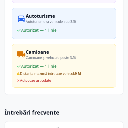
Autoturisme
Autoturisme și vehicule sub 3.5t
Autorizat — 1 linie
Camioane
Camioane și vehicule peste 3.5t
Autorizat — 1 linie
Distanța maximă între axe vehicul:
9 M
Autobuze articulate
Întrebări frecvente