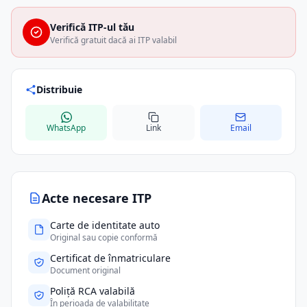
Verifică ITP-ul tău
Verifică gratuit dacă ai ITP valabil
Distribuie
WhatsApp
Link
Email
Acte necesare ITP
Carte de identitate auto
Original sau copie conformă
Certificat de înmatriculare
Document original
Poliță RCA valabilă
În perioada de valabilitate