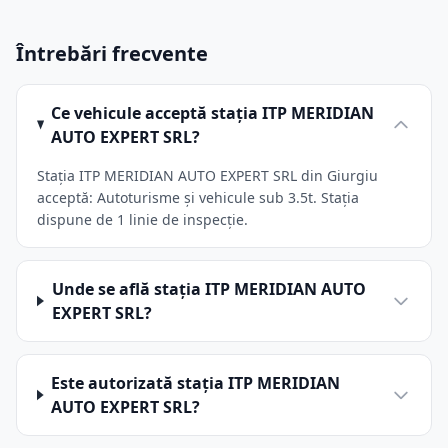
Întrebări frecvente
Ce vehicule acceptă stația ITP MERIDIAN
AUTO EXPERT SRL?
Stația ITP MERIDIAN AUTO EXPERT SRL din Giurgiu
acceptă: Autoturisme și vehicule sub 3.5t. Stația
dispune de 1 linie de inspecție.
Unde se află stația ITP MERIDIAN AUTO
EXPERT SRL?
Este autorizată stația ITP MERIDIAN
AUTO EXPERT SRL?