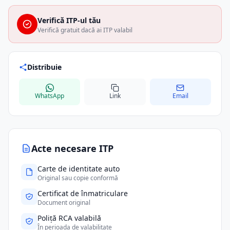
Verifică ITP-ul tău
Verifică gratuit dacă ai ITP valabil
Distribuie
WhatsApp
Link
Email
Acte necesare ITP
Carte de identitate auto
Original sau copie conformă
Certificat de înmatriculare
Document original
Poliță RCA valabilă
În perioada de valabilitate