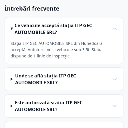
Întrebări frecvente
Ce vehicule acceptă stația ITP GEC
AUTOMOBILE SRL?
Stația ITP GEC AUTOMOBILE SRL din Hunedoara
acceptă: Autoturisme și vehicule sub 3.5t. Stația
dispune de 1 linie de inspecție.
Unde se află stația ITP GEC
AUTOMOBILE SRL?
Este autorizată stația ITP GEC
AUTOMOBILE SRL?