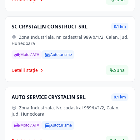
SC CRYSTALIN CONSTRUCT SRL
8.1 km
Zona Industrială, nr. cadastral 989/b/1/2, Calan, jud.
Hunedoara
Moto / ATV
Autoturisme
Detalii stație
Sună
AUTO SERVICE CRYSTALIN SRL
8.1 km
Zona Industriala, Nr. cadastral 989/b/1/2, Calan,
jud. Hunedoara
Moto / ATV
Autoturisme