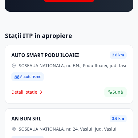
Stații ITP în apropiere
AUTO SMART PODU ILOAIEI
2.6 km
SOSEAUA NATIONALA, nr. F.N., Podu Iloaiei, jud. Iasi
Autoturisme
Detalii stație
Sună
AN BUN SRL
3.6 km
SOSEAUA NATIONALA, nr. 24, Vaslui, jud. Vaslui