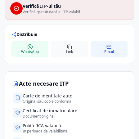
Verifică ITP-ul tău
Verifică gratuit dacă ai ITP valabil
Distribuie
WhatsApp
Link
Email
Acte necesare ITP
Carte de identitate auto
Original sau copie conformă
Certificat de înmatriculare
Document original
Poliță RCA valabilă
În perioada de valabilitate