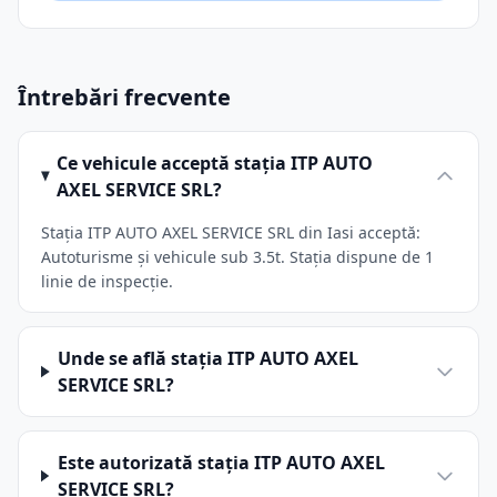
Întrebări frecvente
Ce vehicule acceptă stația ITP AUTO
AXEL SERVICE SRL?
Stația ITP AUTO AXEL SERVICE SRL din Iasi acceptă:
Autoturisme și vehicule sub 3.5t. Stația dispune de 1
linie de inspecție.
Unde se află stația ITP AUTO AXEL
SERVICE SRL?
Este autorizată stația ITP AUTO AXEL
SERVICE SRL?