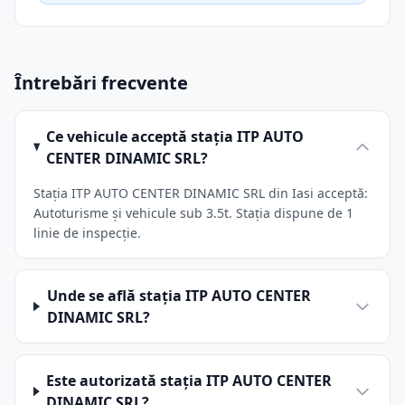
Întrebări frecvente
Ce vehicule acceptă stația ITP AUTO
CENTER DINAMIC SRL?
Stația ITP AUTO CENTER DINAMIC SRL din Iasi acceptă:
Autoturisme și vehicule sub 3.5t. Stația dispune de 1
linie de inspecție.
Unde se află stația ITP AUTO CENTER
DINAMIC SRL?
Este autorizată stația ITP AUTO CENTER
DINAMIC SRL?