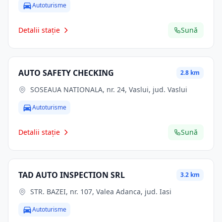
Autoturisme
Detalii stație
Sună
AUTO SAFETY CHECKING
2.8 km
SOSEAUA NATIONALA, nr. 24, Vaslui, jud. Vaslui
Autoturisme
Detalii stație
Sună
TAD AUTO INSPECTION SRL
3.2 km
STR. BAZEI, nr. 107, Valea Adanca, jud. Iasi
Autoturisme