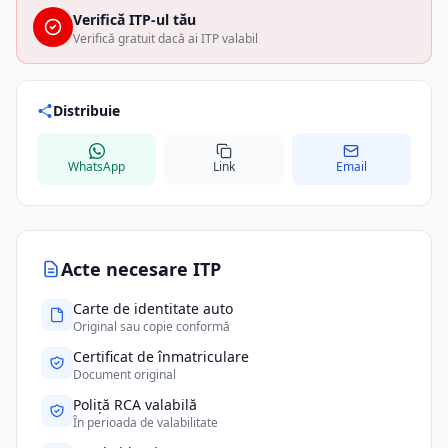
Verifică ITP-ul tău
Verifică gratuit dacă ai ITP valabil
Distribuie
WhatsApp
Link
Email
Acte necesare ITP
Carte de identitate auto
Original sau copie conformă
Certificat de înmatriculare
Document original
Poliță RCA valabilă
În perioada de valabilitate