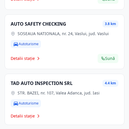
AUTO SAFETY CHECKING
3.8 km
SOSEAUA NATIONALA, nr. 24, Vaslui, jud. Vaslui
Autoturisme
Detalii stație
Sună
TAD AUTO INSPECTION SRL
4.4 km
STR. BAZEI, nr. 107, Valea Adanca, jud. Iasi
Autoturisme
Detalii stație