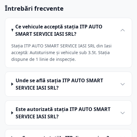
Întrebări frecvente
Ce vehicule acceptă stația ITP AUTO
SMART SERVICE IASI SRL?
Stația ITP AUTO SMART SERVICE IASI SRL din Iasi
acceptă: Autoturisme și vehicule sub 3.5t. Stația
dispune de 1 linie de inspecție.
Unde se află stația ITP AUTO SMART
SERVICE IASI SRL?
Este autorizată stația ITP AUTO SMART
SERVICE IASI SRL?