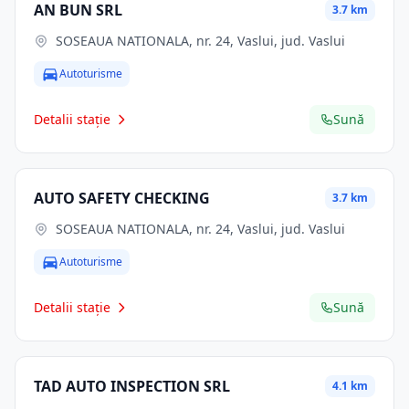
AN BUN SRL
3.7 km
SOSEAUA NATIONALA, nr. 24, Vaslui, jud. Vaslui
Autoturisme
Detalii stație
Sună
AUTO SAFETY CHECKING
3.7 km
SOSEAUA NATIONALA, nr. 24, Vaslui, jud. Vaslui
Autoturisme
Detalii stație
Sună
TAD AUTO INSPECTION SRL
4.1 km