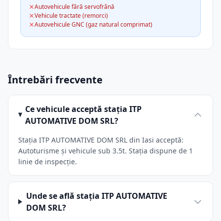
Autovehicule fără servofrână
Vehicule tractate (remorci)
Autovehicule GNC (gaz natural comprimat)
Întrebări frecvente
Ce vehicule acceptă stația ITP
AUTOMATIVE DOM SRL?
Stația ITP AUTOMATIVE DOM SRL din Iasi acceptă:
Autoturisme și vehicule sub 3.5t. Stația dispune de 1
linie de inspecție.
Unde se află stația ITP AUTOMATIVE
DOM SRL?