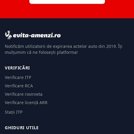
Notificăm utilizatorii de expirarea actelor auto din 2019. Îți
mulțumim că ne folosești platforma!
VERIFICĂRI
Verificare ITP
Verificare RCA
Verificare rovinieta
Verificare licență ARR
Stații ITP
GHIDURI UTILE