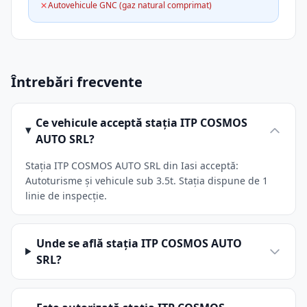
Autovehicule GNC (gaz natural comprimat)
Întrebări frecvente
Ce vehicule acceptă stația ITP COSMOS
AUTO SRL?
Stația ITP COSMOS AUTO SRL din Iasi acceptă:
Autoturisme și vehicule sub 3.5t. Stația dispune de 1
linie de inspecție.
Unde se află stația ITP COSMOS AUTO
SRL?