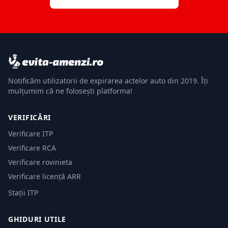
Notificăm utilizatorii de expirarea actelor auto din 2019. Îți
mulțumim că ne folosești platforma!
VERIFICĂRI
Verificare ITP
Verificare RCA
Verificare rovinieta
Verificare licență ARR
Stații ITP
GHIDURI UTILE