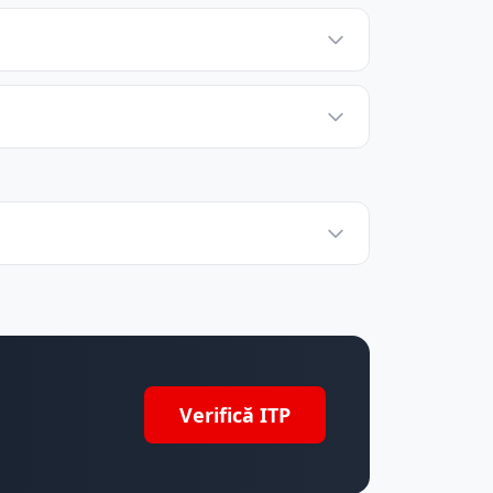
Verifică ITP