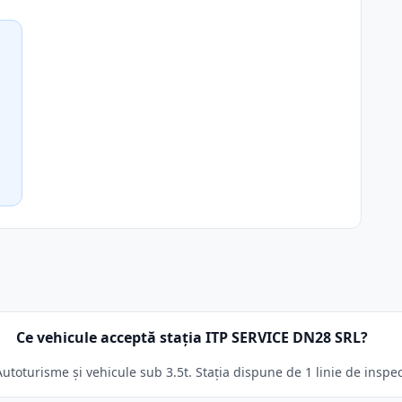
Ce vehicule acceptă stația ITP SERVICE DN28 SRL?
utoturisme și vehicule sub 3.5t. Stația dispune de 1 linie de inspec