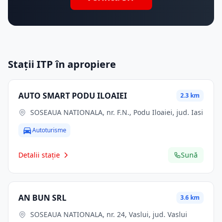
Stații ITP în apropiere
AUTO SMART PODU ILOAIEI
2.3 km
SOSEAUA NATIONALA, nr. F.N., Podu Iloaiei, jud. Iasi
Autoturisme
Detalii stație
Sună
AN BUN SRL
3.6 km
SOSEAUA NATIONALA, nr. 24, Vaslui, jud. Vaslui