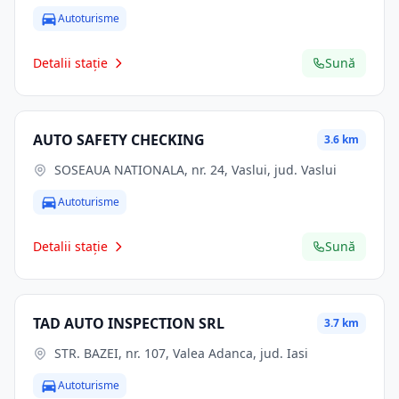
Autoturisme
Detalii stație
Sună
AUTO SAFETY CHECKING
3.6 km
SOSEAUA NATIONALA, nr. 24, Vaslui, jud. Vaslui
Autoturisme
Detalii stație
Sună
TAD AUTO INSPECTION SRL
3.7 km
STR. BAZEI, nr. 107, Valea Adanca, jud. Iasi
Autoturisme