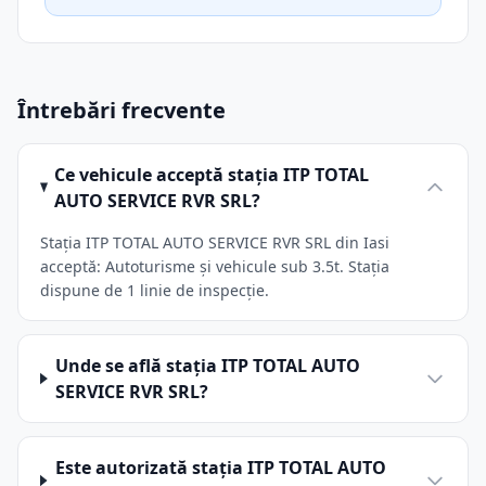
Întrebări frecvente
Ce vehicule acceptă stația ITP TOTAL
AUTO SERVICE RVR SRL?
Stația ITP TOTAL AUTO SERVICE RVR SRL din Iasi
acceptă: Autoturisme și vehicule sub 3.5t. Stația
dispune de 1 linie de inspecție.
Unde se află stația ITP TOTAL AUTO
SERVICE RVR SRL?
Este autorizată stația ITP TOTAL AUTO