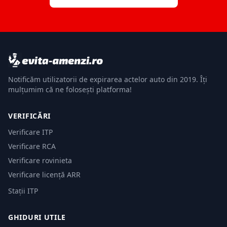
Notificăm utilizatorii de expirarea actelor auto din 2019. Îți
mulțumim că ne folosești platforma!
VERIFICĂRI
Verificare ITP
Verificare RCA
Verificare rovinieta
Verificare licență ARR
Stații ITP
GHIDURI UTILE