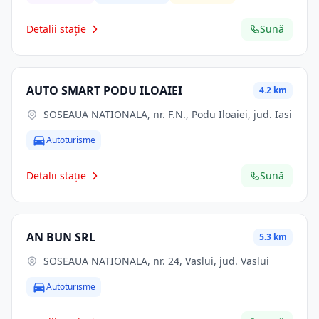
Detalii stație
Sună
AUTO SMART PODU ILOAIEI
4.2 km
SOSEAUA NATIONALA, nr. F.N., Podu Iloaiei, jud. Iasi
Autoturisme
Detalii stație
Sună
AN BUN SRL
5.3 km
SOSEAUA NATIONALA, nr. 24, Vaslui, jud. Vaslui
Autoturisme