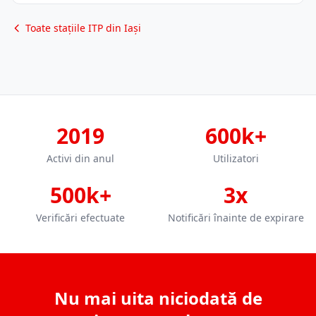
Toate stațiile ITP din Iași
2019
600k+
Activi din anul
Utilizatori
500k+
3x
Verificări efectuate
Notificări înainte de expirare
Nu mai uita niciodată de