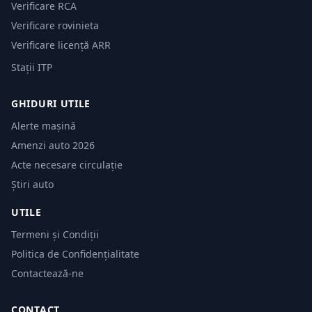
Verificare RCA
Verificare rovinieta
Verificare licență ARR
Stații ITP
GHIDURI UTILE
Alerte mașină
Amenzi auto 2026
Acte necesare circulație
Știri auto
UTILE
Termeni și Condiții
Politica de Confidențialitate
Contactează-ne
CONTACT