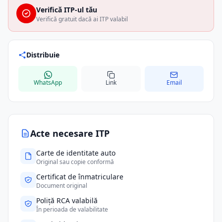
Verifică ITP-ul tău
Verifică gratuit dacă ai ITP valabil
Distribuie
WhatsApp
Link
Email
Acte necesare ITP
Carte de identitate auto
Original sau copie conformă
Certificat de înmatriculare
Document original
Poliță RCA valabilă
În perioada de valabilitate