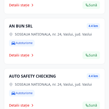
Detalii stație
Sună
AN BUN SRL
4.4 km
SOSEAUA NATIONALA, nr. 24, Vaslui, jud. Vaslui
Autoturisme
Detalii stație
Sună
AUTO SAFETY CHECKING
4.4 km
SOSEAUA NATIONALA, nr. 24, Vaslui, jud. Vaslui
Autoturisme
Detalii stație
Sună