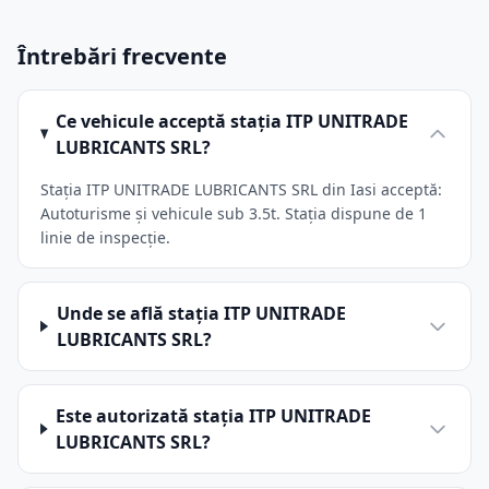
Întrebări frecvente
Ce vehicule acceptă stația ITP UNITRADE
LUBRICANTS SRL?
Stația ITP UNITRADE LUBRICANTS SRL din Iasi acceptă:
Autoturisme și vehicule sub 3.5t. Stația dispune de 1
linie de inspecție.
Unde se află stația ITP UNITRADE
LUBRICANTS SRL?
Este autorizată stația ITP UNITRADE
LUBRICANTS SRL?