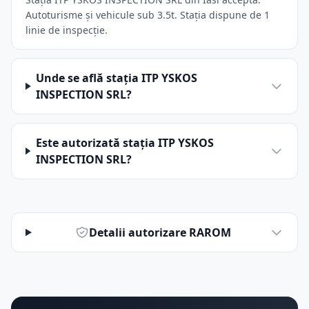
Autoturisme și vehicule sub 3.5t. Stația dispune de 1
linie de inspecție.
Unde se află stația ITP YSKOS
INSPECTION SRL?
Este autorizată stația ITP YSKOS
INSPECTION SRL?
Detalii autorizare RAROM