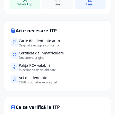
WhatsApp
Link
Email
Acte necesare ITP
Carte de identitate auto
Original sau copie conformă
Certificat de înmatriculare
Document original
Poliță RCA valabilă
În perioada de valabilitate
Act de identitate
CI/BI proprietar — original
Ce se verifică la ITP