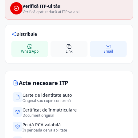
Verifică ITP-ul tău
Verifică gratuit dacă ai ITP valabil
Distribuie
WhatsApp
Link
Email
Acte necesare ITP
Carte de identitate auto
Original sau copie conformă
Certificat de înmatriculare
Document original
Poliță RCA valabilă
În perioada de valabilitate