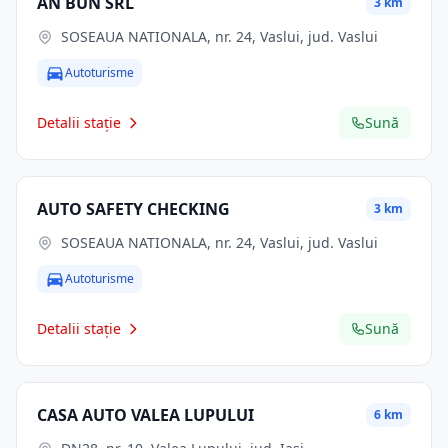
AN BUN SRL
3 km
SOSEAUA NATIONALA, nr. 24, Vaslui, jud. Vaslui
Autoturisme
Detalii stație
Sună
AUTO SAFETY CHECKING
3 km
SOSEAUA NATIONALA, nr. 24, Vaslui, jud. Vaslui
Autoturisme
Detalii stație
Sună
CASA AUTO VALEA LUPULUI
6 km