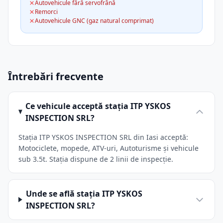
Autovehicule fără servofrână
Remorci
Autovehicule GNC (gaz natural comprimat)
Întrebări frecvente
Ce vehicule acceptă stația ITP YSKOS
INSPECTION SRL?
Stația ITP YSKOS INSPECTION SRL din Iasi acceptă:
Motociclete, mopede, ATV-uri, Autoturisme și vehicule
sub 3.5t. Stația dispune de 2 linii de inspecție.
Unde se află stația ITP YSKOS
INSPECTION SRL?