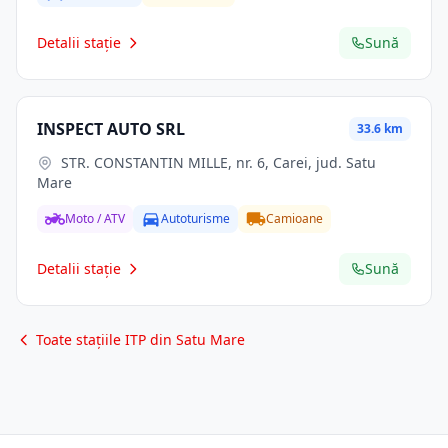
Detalii stație
Sună
INSPECT AUTO SRL
33.6 km
STR. CONSTANTIN MILLE, nr. 6, Carei, jud. Satu
Mare
Moto / ATV
Autoturisme
Camioane
Detalii stație
Sună
Toate stațiile ITP din Satu Mare