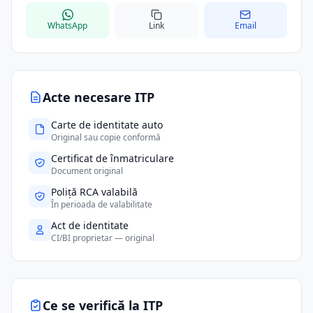
WhatsApp
Link
Email
Acte necesare ITP
Carte de identitate auto
Original sau copie conformă
Certificat de înmatriculare
Document original
Poliță RCA valabilă
În perioada de valabilitate
Act de identitate
CI/BI proprietar — original
Ce se verifică la ITP