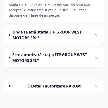
Stația ITP GROUP WEST MOTORS SRL din Satu Mare
acceptă: Autoturisme și vehicule sub 3.5t. Stația
dispune de 1 linie de inspecție.
Unde se află stația ITP GROUP WEST
MOTORS SRL?
Este autorizată stația ITP GROUP WEST
MOTORS SRL?
Detalii autorizare RAROM