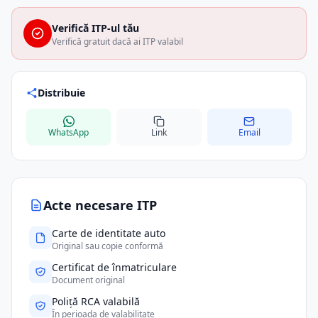
Verifică ITP-ul tău
Verifică gratuit dacă ai ITP valabil
Distribuie
WhatsApp
Link
Email
Acte necesare ITP
Carte de identitate auto
Original sau copie conformă
Certificat de înmatriculare
Document original
Poliță RCA valabilă
În perioada de valabilitate