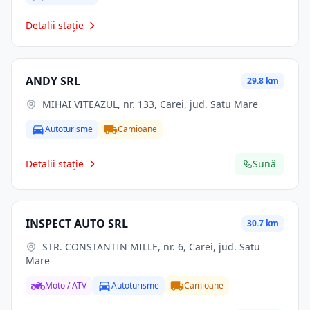
Detalii stație
ANDY SRL
29.8 km
MIHAI VITEAZUL, nr. 133, Carei, jud. Satu Mare
Autoturisme
Camioane
Detalii stație
Sună
INSPECT AUTO SRL
30.7 km
STR. CONSTANTIN MILLE, nr. 6, Carei, jud. Satu
Mare
Moto / ATV
Autoturisme
Camioane