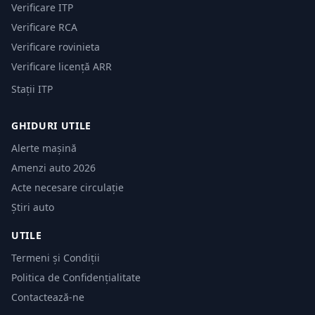
Verificare ITP
Verificare RCA
Verificare rovinieta
Verificare licență ARR
Stații ITP
GHIDURI UTILE
Alerte mașină
Amenzi auto 2026
Acte necesare circulație
Știri auto
UTILE
Termeni și Condiții
Politica de Confidențialitate
Contactează-ne