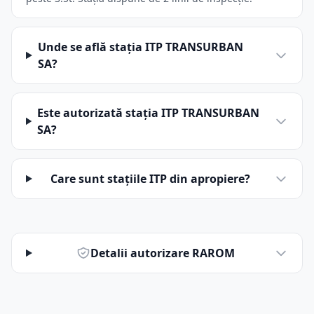
Unde se află stația ITP TRANSURBAN
SA?
Este autorizată stația ITP TRANSURBAN
SA?
Care sunt stațiile ITP din apropiere?
Detalii autorizare RAROM