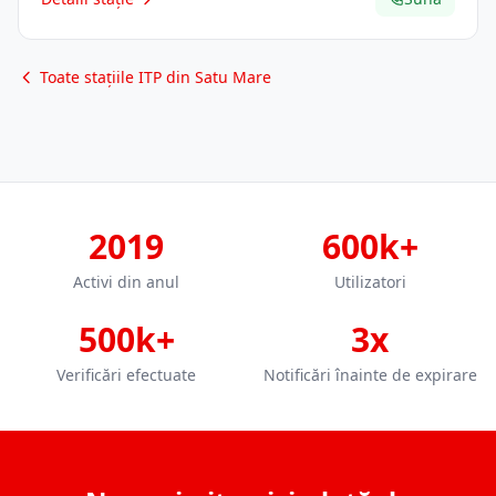
Toate stațiile ITP din Satu Mare
2019
600k+
Activi din anul
Utilizatori
500k+
3x
Verificări efectuate
Notificări înainte de expirare