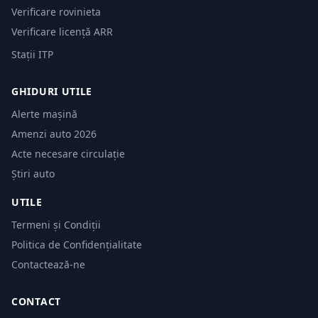
Verificare rovinieta
Verificare licență ARR
Stații ITP
GHIDURI UTILE
Alerte mașină
Amenzi auto 2026
Acte necesare circulație
Știri auto
UTILE
Termeni și Condiții
Politica de Confidențialitate
Contactează-ne
CONTACT