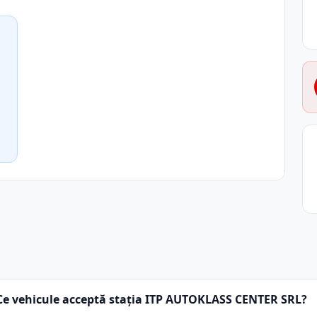
Ce vehicule acceptă stația ITP AUTOKLASS CENTER SRL?