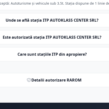
ptă: Autoturisme și vehicule sub 3.5t. Stația dispune de 1 linie de
Unde se află stația ITP AUTOKLASS CENTER SRL?
Este autorizată stația ITP AUTOKLASS CENTER SRL?
Care sunt stațiile ITP din apropiere?
Detalii autorizare RAROM