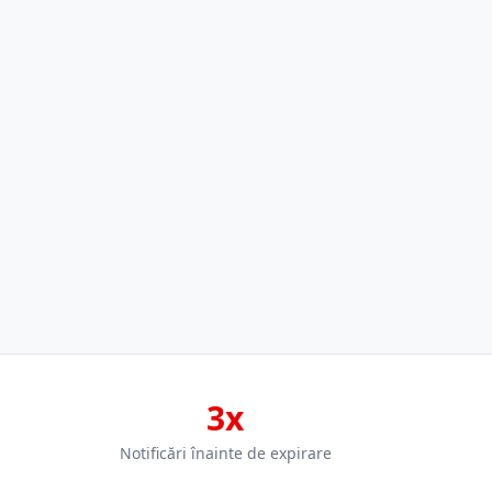
3x
Notificări înainte de expirare