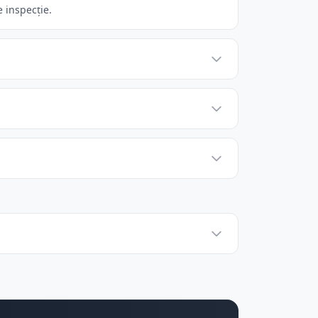
 inspecție.