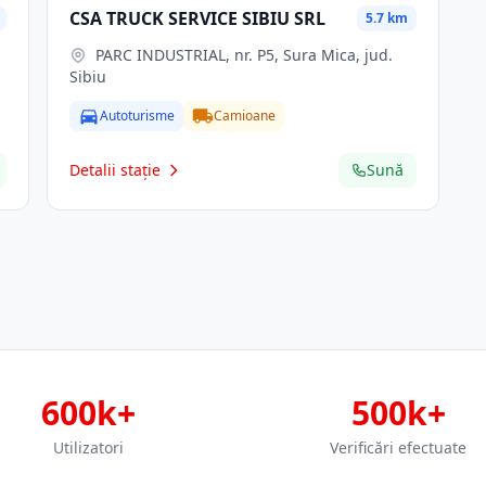
CSA TRUCK SERVICE SIBIU SRL
5.7 km
PARC INDUSTRIAL, nr. P5, Sura Mica, jud.
Sibiu
Autoturisme
Camioane
Detalii stație
Sună
600k+
500k+
Utilizatori
Verificări efectuate