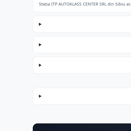
Stația ITP AUTOKLASS CENTER SRL din Sibiu acce