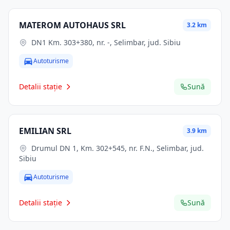
MATEROM AUTOHAUS SRL
3.2 km
DN1 Km. 303+380, nr. -, Selimbar, jud. Sibiu
Autoturisme
Detalii stație
Sună
EMILIAN SRL
3.9 km
Drumul DN 1, Km. 302+545, nr. F.N., Selimbar, jud.
Sibiu
Autoturisme
Detalii stație
Sună