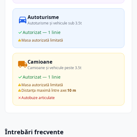
Autoturisme
Autoturisme și vehicule sub 3.5t
Autorizat — 1 linie
Masa autorizată limitată
Camioane
Camioane și vehicule peste 3.5t
Autorizat — 1 linie
Masa autorizată limitată
Distanța maximă între axe:
10 m
Autobuze articulate
Întrebări frecvente