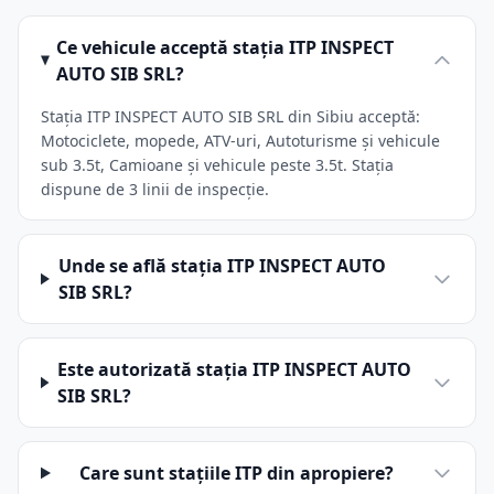
Ce vehicule acceptă stația ITP INSPECT
AUTO SIB SRL?
Stația ITP INSPECT AUTO SIB SRL din Sibiu acceptă:
Motociclete, mopede, ATV-uri, Autoturisme și vehicule
sub 3.5t, Camioane și vehicule peste 3.5t. Stația
dispune de 3 linii de inspecție.
Unde se află stația ITP INSPECT AUTO
SIB SRL?
Este autorizată stația ITP INSPECT AUTO
SIB SRL?
Care sunt stațiile ITP din apropiere?