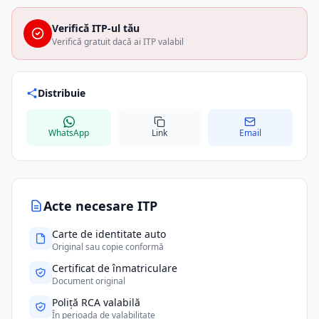
Verifică ITP-ul tău
Verifică gratuit dacă ai ITP valabil
Distribuie
WhatsApp
Link
Email
Acte necesare ITP
Carte de identitate auto
Original sau copie conformă
Certificat de înmatriculare
Document original
Poliță RCA valabilă
În perioada de valabilitate