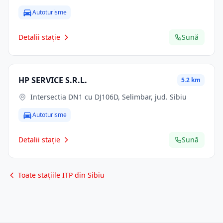
Autoturisme
Detalii stație
Sună
HP SERVICE S.R.L.
5.2 km
Intersectia DN1 cu DJ106D, Selimbar, jud. Sibiu
Autoturisme
Detalii stație
Sună
Toate stațiile ITP din Sibiu