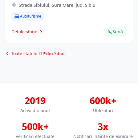
Strada Sibiului, Sura Mare, jud. Sibiu
Autoturisme
Detalii stație
Sună
Toate stațiile ITP din Sibiu
2019
600k+
Activi din anul
Utilizatori
500k+
3x
Verificări efectuate
Notificări înainte de expirare