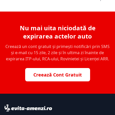
Nu mai uita niciodată de
expirarea actelor auto
Creează un cont gratuit și primești notificări prin SMS
și e-mail cu 15 zile, 2 zile și în ultima zi înainte de
expirarea ITP-ului, RCA-ului, Rovinietei și Licenței ARR.
Creează Cont Gratuit