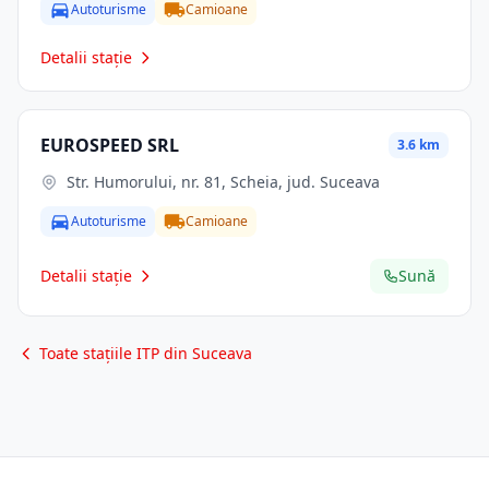
Autoturisme
Camioane
Detalii stație
EUROSPEED SRL
3.6 km
Str. Humorului, nr. 81, Scheia, jud. Suceava
Autoturisme
Camioane
Detalii stație
Sună
Toate stațiile ITP din Suceava