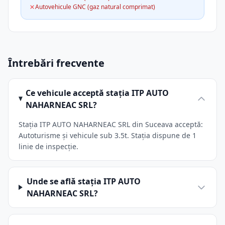
Autovehicule GNC (gaz natural comprimat)
Întrebări frecvente
Ce vehicule acceptă stația ITP AUTO
NAHARNEAC SRL?
Stația ITP AUTO NAHARNEAC SRL din Suceava acceptă:
Autoturisme și vehicule sub 3.5t. Stația dispune de 1
linie de inspecție.
Unde se află stația ITP AUTO
NAHARNEAC SRL?