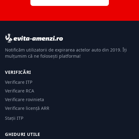
Notificăm utilizatorii de expirarea actelor auto din 2019. Îți
mulțumim că ne folosești platforma!
VERIFICĂRI
Verificare ITP
Verificare RCA
Verificare rovinieta
Verificare licență ARR
Stații ITP
GHIDURI UTILE