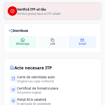
Verifică ITP-ul tău
Verifică gratuit dacă ai ITP valabil
Distribuie
WhatsApp
Link
Email
Acte necesare ITP
Carte de identitate auto
Original sau copie conformă
Certificat de înmatriculare
Document original
Poliță RCA valabilă
În perioada de valabilitate