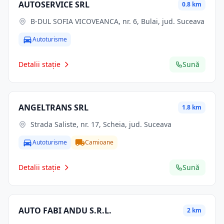
AUTOSERVICE SRL
0.8 km
B-DUL SOFIA VICOVEANCA, nr. 6, Bulai, jud. Suceava
Autoturisme
Detalii stație
Sună
ANGELTRANS SRL
1.8 km
Strada Saliste, nr. 17, Scheia, jud. Suceava
Autoturisme
Camioane
Detalii stație
Sună
AUTO FABI ANDU S.R.L.
2 km