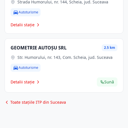
Strada Humorului, nr. 144, Scheia, jud. Suceava
Autoturisme
Detalii stație
GEOMETRIE AUTOŞU SRL
2.5 km
Str. Humorului, nr. 143, Com. Scheia, jud. Suceava
Autoturisme
Detalii stație
Sună
Toate stațiile ITP din Suceava