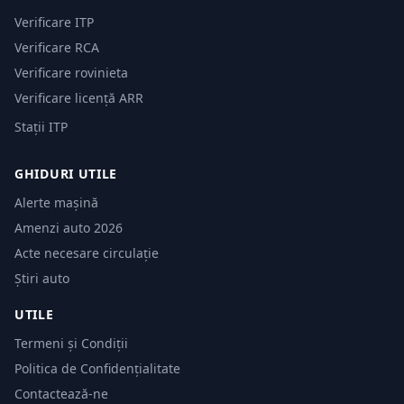
Verificare ITP
Verificare RCA
Verificare rovinieta
Verificare licență ARR
Stații ITP
GHIDURI UTILE
Alerte mașină
Amenzi auto 2026
Acte necesare circulație
Știri auto
UTILE
Termeni și Condiții
Politica de Confidențialitate
Contactează-ne