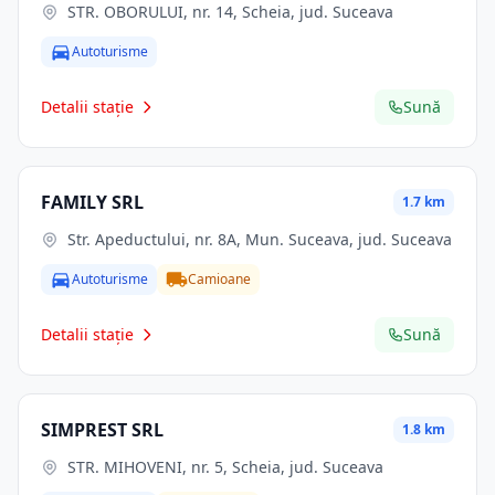
STR. OBORULUI, nr. 14, Scheia, jud. Suceava
Autoturisme
Detalii stație
Sună
FAMILY SRL
1.7 km
Str. Apeductului, nr. 8A, Mun. Suceava, jud. Suceava
Autoturisme
Camioane
Detalii stație
Sună
SIMPREST SRL
1.8 km
STR. MIHOVENI, nr. 5, Scheia, jud. Suceava