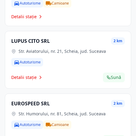
Autoturisme
Camioane
Detalii stație
LUPUS CITO SRL
2 km
Str. Aviatorului, nr. 21, Scheia, jud. Suceava
Autoturisme
Detalii stație
Sună
EUROSPEED SRL
2 km
Str. Humorului, nr. 81, Scheia, jud. Suceava
Autoturisme
Camioane