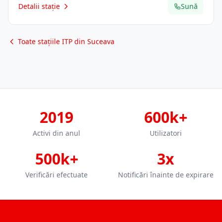
Detalii stație
Sună
Toate stațiile ITP din Suceava
2019
600k+
Activi din anul
Utilizatori
500k+
3x
Verificări efectuate
Notificări înainte de expirare