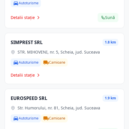
Autoturisme
Detalii stație
Sună
SIMPREST SRL
1.8 km
STR. MIHOVENI, nr. 5, Scheia, jud. Suceava
Autoturisme
Camioane
Detalii stație
EUROSPEED SRL
1.9 km
Str. Humorului, nr. 81, Scheia, jud. Suceava
Autoturisme
Camioane