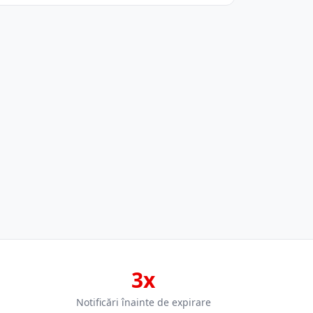
3x
Notificări înainte de expirare