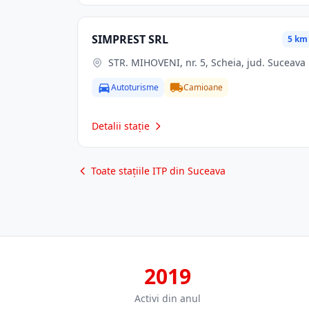
SIMPREST SRL
5 km
STR. MIHOVENI, nr. 5, Scheia, jud. Suceava
Autoturisme
Camioane
Detalii stație
Toate stațiile ITP din Suceava
2019
Activi din anul