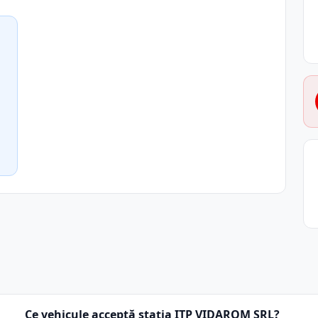
Ce vehicule acceptă stația ITP VIDAROM SRL?