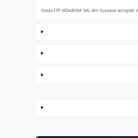
Stația ITP VIDAROM SRL din Suceava acceptă: Au