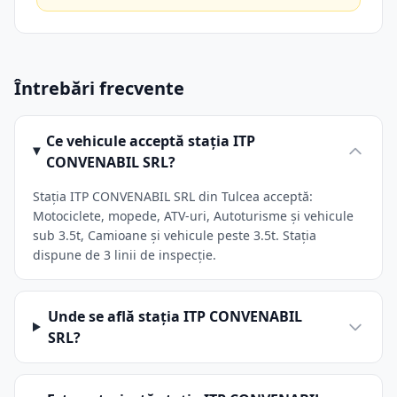
Întrebări frecvente
Ce vehicule acceptă stația ITP
CONVENABIL SRL?
Stația ITP CONVENABIL SRL din Tulcea acceptă:
Motociclete, mopede, ATV-uri, Autoturisme și vehicule
sub 3.5t, Camioane și vehicule peste 3.5t. Stația
dispune de 3 linii de inspecție.
Unde se află stația ITP CONVENABIL
SRL?