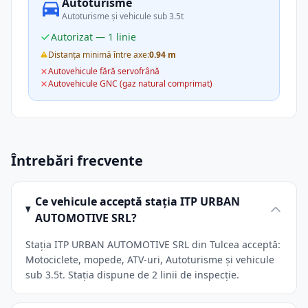
Autoturisme
Autoturisme și vehicule sub 3.5t
Autorizat — 1 linie
Distanța minimă între axe:
0.94 m
Autovehicule fără servofrână
Autovehicule GNC (gaz natural comprimat)
Întrebări frecvente
Ce vehicule acceptă stația ITP URBAN
AUTOMOTIVE SRL?
Stația ITP URBAN AUTOMOTIVE SRL din Tulcea acceptă:
Motociclete, mopede, ATV-uri, Autoturisme și vehicule
sub 3.5t. Stația dispune de 2 linii de inspecție.