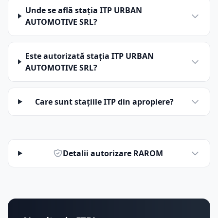
Unde se află stația ITP URBAN
AUTOMOTIVE SRL?
Este autorizată stația ITP URBAN
AUTOMOTIVE SRL?
Care sunt stațiile ITP din apropiere?
Detalii autorizare RAROM