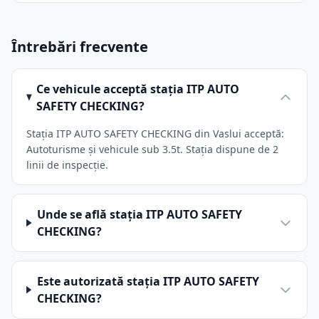
Întrebări frecvente
Ce vehicule acceptă stația ITP AUTO
SAFETY CHECKING?
Stația ITP AUTO SAFETY CHECKING din Vaslui acceptă:
Autoturisme și vehicule sub 3.5t. Stația dispune de 2
linii de inspecție.
Unde se află stația ITP AUTO SAFETY
CHECKING?
Este autorizată stația ITP AUTO SAFETY
CHECKING?