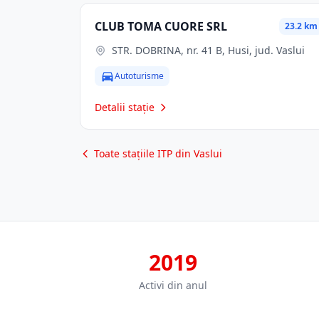
CLUB TOMA CUORE SRL
23.2 km
STR. DOBRINA, nr. 41 B, Husi, jud. Vaslui
Autoturisme
Detalii stație
Toate stațiile ITP din Vaslui
2019
Activi din anul