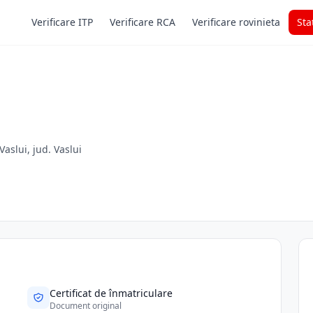
Verificare ITP
Verificare RCA
Verificare rovinieta
Sta
 Vaslui, jud. Vaslui
Certificat de înmatriculare
Document original