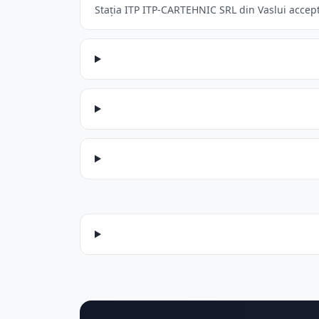
Stația ITP ITP-CARTEHNIC SRL din Vaslui acceptă