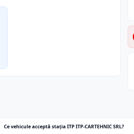
Ce vehicule acceptă stația ITP ITP-CARTEHNIC SRL?