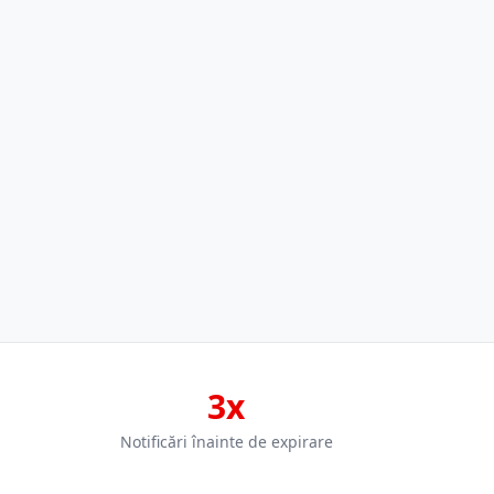
3x
Notificări înainte de expirare