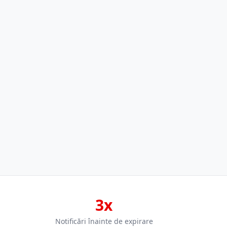
3x
Notificări înainte de expirare