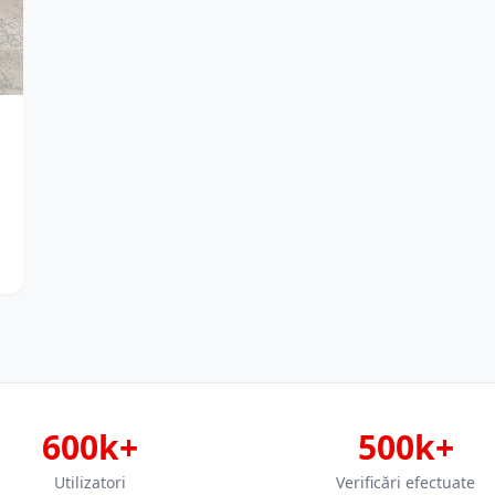
600k+
500k+
Utilizatori
Verificări efectuate