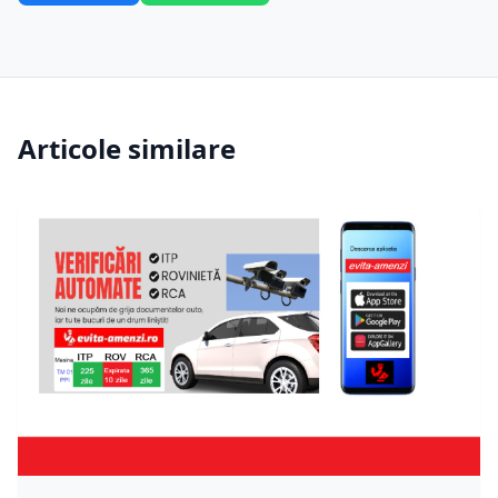
Articole similare