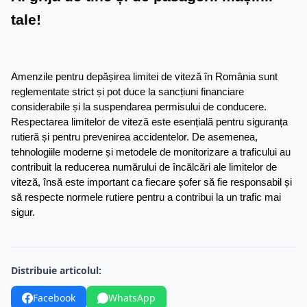
tale!
Amenzile pentru depășirea limitei de viteză în România sunt 
reglementate strict și pot duce la sancțiuni financiare 
considerabile și la suspendarea permisului de conducere. 
Respectarea limitelor de viteză este esențială pentru siguranța 
rutieră și pentru prevenirea accidentelor. De asemenea, 
tehnologiile moderne și metodele de monitorizare a traficului au 
contribuit la reducerea numărului de încălcări ale limitelor de 
viteză, însă este important ca fiecare șofer să fie responsabil și 
să respecte normele rutiere pentru a contribui la un trafic mai 
sigur.
Distribuie articolul:
Facebook
WhatsApp